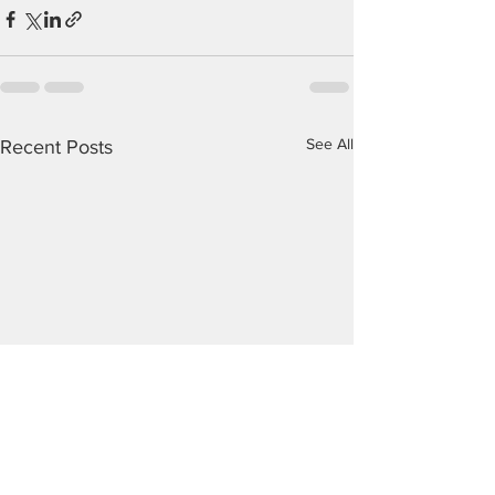
See All
Recent Posts