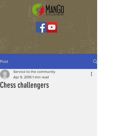
Post
Service to the community
Apr 9, 2015
1 min read
Chess challengers