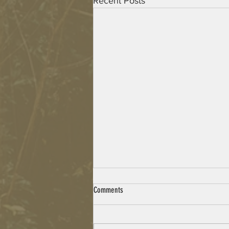
Recent Posts
Comments