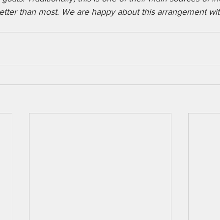
tter than most. We are happy about this arrangement with