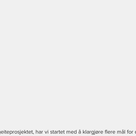
iteprosjektet, har vi startet med å klargjøre flere mål for 