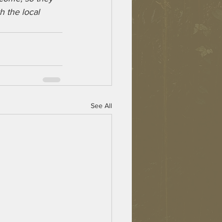
 the local 
See All