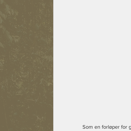
Som en forløper for ge